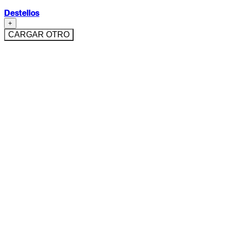
Destellos
+
CARGAR OTRO