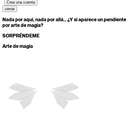
cerrar
Nada por aquí, nada por allá… ¿Y si aparece un pendiente
por arte de magia?
SORPRÉNDEME
Arte de magia