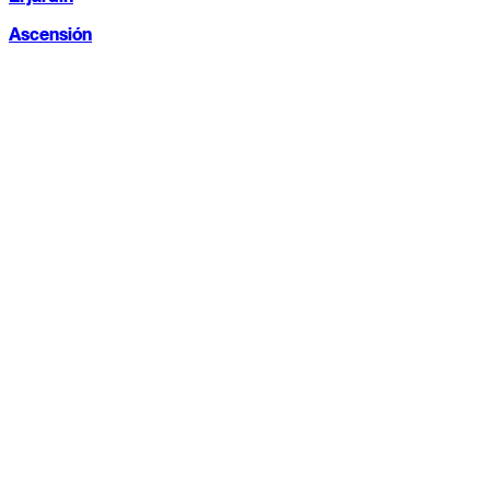
Ascensión