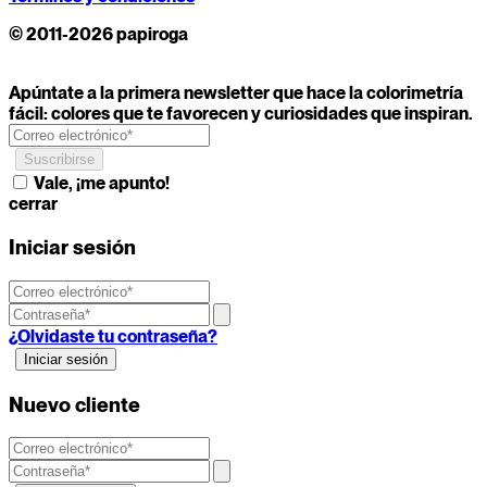
© 2011-2026 papiroga
Apúntate a la primera newsletter que hace la colorimetría
fácil: colores que te favorecen y curiosidades que inspiran.
Vale, ¡me apunto!
cerrar
Iniciar sesión
¿Olvidaste tu contraseña?
Nuevo cliente