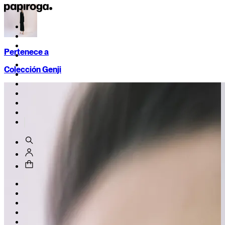
Pertenece a
Colección Genji