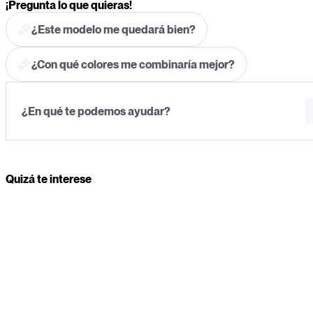
¡Pregunta lo que quieras!
¿Este modelo me quedará bien?
¿Con qué colores me combinaría mejor?
Quizá te interese