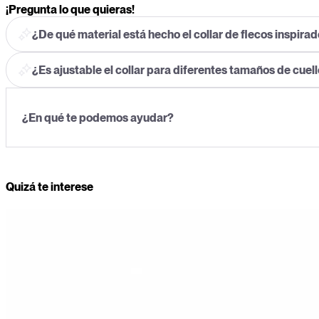
¡Pregunta lo que quieras!
¿De qué material está hecho el collar de flecos inspirad
¿Es ajustable el collar para diferentes tamaños de cuel
Quizá te interese