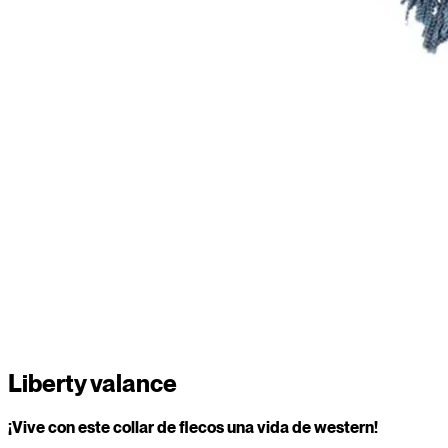
Liberty valance
¡Vive con este collar de flecos una vida de western!