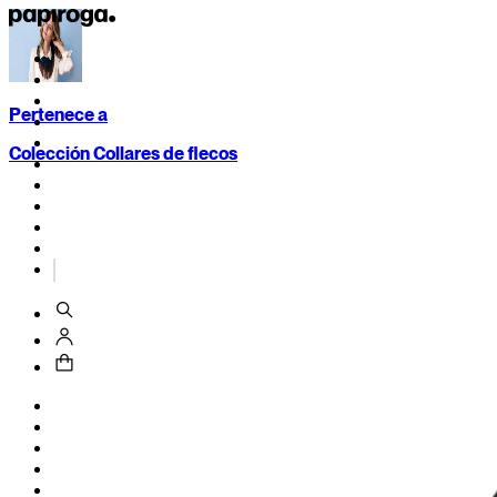
Pertenece a
Colección Collares de flecos