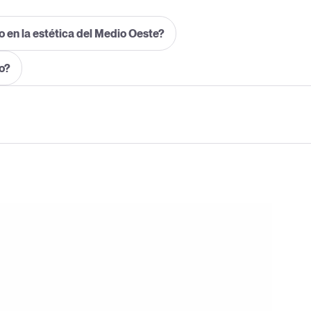
o en la estética del Medio Oeste?
lo?