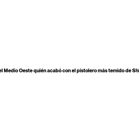
el Medio Oeste quién acabó con el pistolero más temido de Shinb