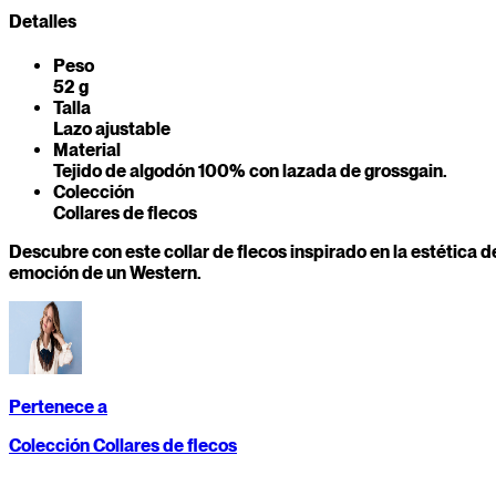
Detalles
Peso
52 g
Talla
Lazo ajustable
Material
Tejido de algodón 100% con lazada de grossgain.
Colección
Collares de flecos
Descubre con este collar de flecos inspirado en la estética d
emoción de un Western.
Pertenece a
Colección Collares de flecos