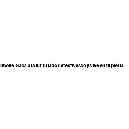
one. Saca a la luz tu lado detectivesco y vive en tu piel la