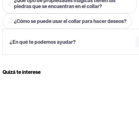
¿Qué tipo de propiedades mágicas tienen las
piedras que se encuentran en el collar?
¿Cómo se puede usar el collar para hacer deseos?
Quizá te interese