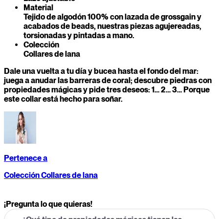
Material
Tejido de algodón 100% con lazada de grossgain y
acabados de beads, nuestras piezas agujereadas,
torsionadas y pintadas a mano.
Colección
Collares de lana
Dale una vuelta a tu día y bucea hasta el fondo del mar:
juega a anudar las barreras de coral; descubre piedras con
propiedades mágicas y pide tres deseos: 1… 2… 3… Porque
este collar está hecho para soñar.
Pertenece a
Colección Collares de lana
¡Pregunta lo que quieras!