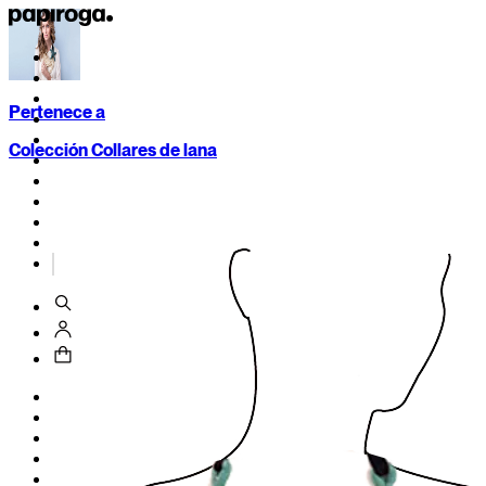
Pertenece a
Colección Collares de lana