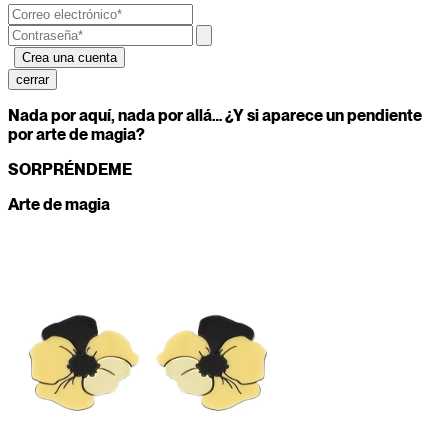
cerrar
Nada por aquí, nada por allá… ¿Y si aparece un pendiente
por arte de magia?
SORPRÉNDEME
Arte de magia