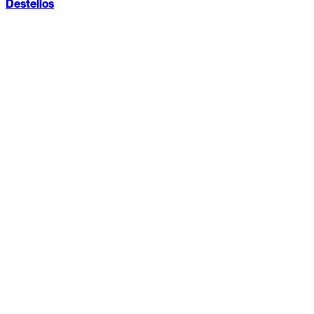
Destellos