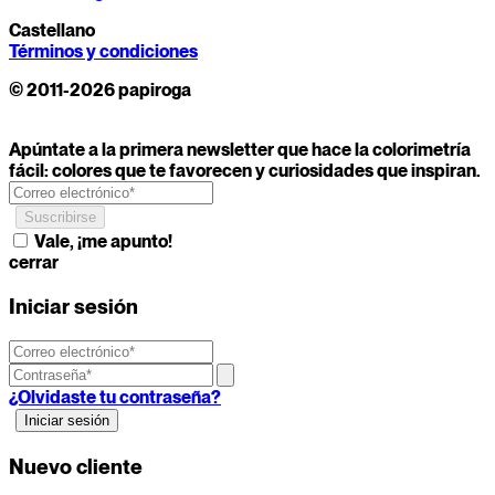
Castellano
Términos y condiciones
© 2011-2026 papiroga
Apúntate a la primera newsletter que hace la colorimetría
fácil: colores que te favorecen y curiosidades que inspiran.
Vale, ¡me apunto!
cerrar
Iniciar sesión
¿Olvidaste tu contraseña?
Nuevo cliente