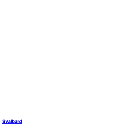
Svalbard