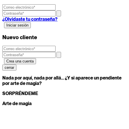
¿Olvidaste tu contraseña?
Nuevo cliente
cerrar
Nada por aquí, nada por allá… ¿Y si aparece un pendiente
por arte de magia?
SORPRÉNDEME
Arte de magia