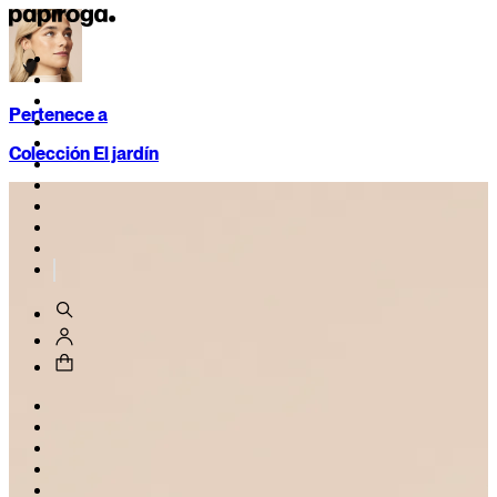
Pertenece a
Colección El jardín