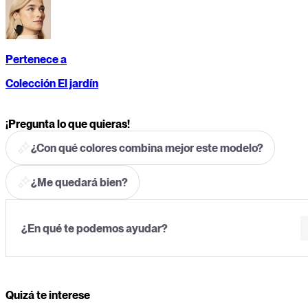
Pertenece a
Colección El jardín
¡Pregunta lo que quieras!
¿Con qué colores combina mejor este modelo?
¿Me quedará bien?
Quizá te interese