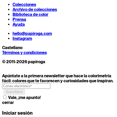
Colecciones
Archivo de colecciones
Biblioteca de color
Prensa
Ayuda
hello@papiroga.com
Instagram
Castellano
Términos y condiciones
© 2011-2026 papiroga
Apúntate a la primera newsletter que hace la colorimetría
fácil: colores que te favorecen y curiosidades que inspiran.
Vale, ¡me apunto!
cerrar
Iniciar sesión