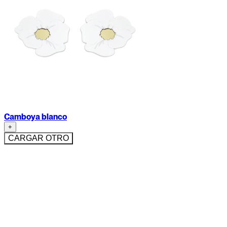
Camboya blanco
+
CARGAR OTRO