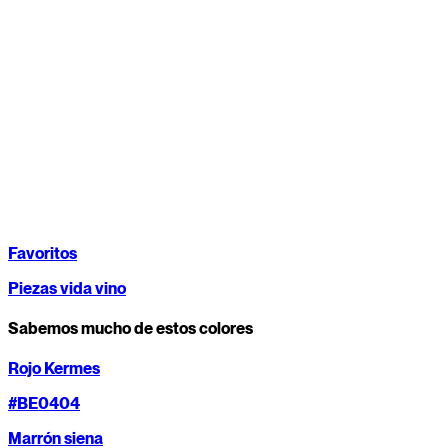
Favoritos
Piezas vida vino
Sabemos mucho de estos colores
Rojo Kermes
#BE0404
Marrón siena