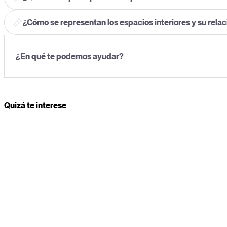
¿Cómo se representan los espacios interiores y su relaci
Quizá te interese