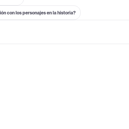
ón con los personajes en la historia?