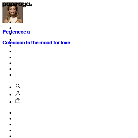
Pertenece a
Colección In the mood for love