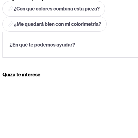
¿Con qué colores combina esta pieza?
¿Me quedará bien con mi colorimetría?
Quizá te interese