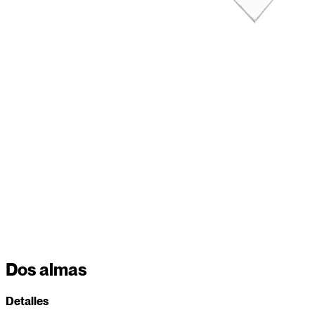
Dos almas
Detalles