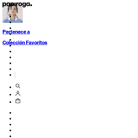
Pertenece a
Colección Favoritos