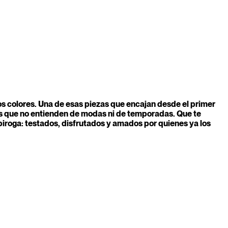
os colores. Una de esas piezas que encajan desde el primer
os que no entienden de modas ni de temporadas. Que te
iroga: testados, disfrutados y amados por quienes ya los