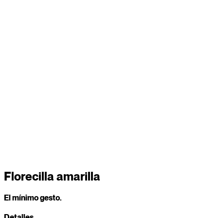
Florecilla amarilla
El mínimo gesto.
Detalles