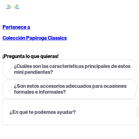
Pertenece a
Colección Papiroga Classics
¡Pregunta lo que quieras!
¿Cuáles son las características principales de estos
mini pendientes?
¿Son estos accesorios adecuados para ocasiones
formales e informales?