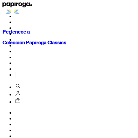
Pertenece a
Colección Papiroga Classics