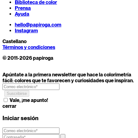
Biblioteca de color
Prensa
Ayuda
hello@papiroga.com
Instagram
Castellano
Términos y condiciones
© 2011-2026 papiroga
Apúntate a la primera newsletter que hace la colorimetría
fácil: colores que te favorecen y curiosidades que inspiran.
Vale, ¡me apunto!
cerrar
Iniciar sesión