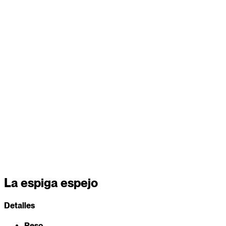
La espiga espejo
Detalles
Peso