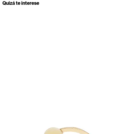
Quizá te interese