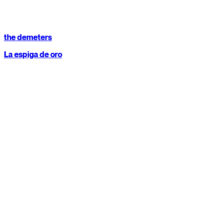
the demeters
La espiga de oro