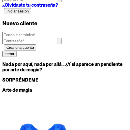
¿Olvidaste tu contraseña?
Nuevo cliente
cerrar
Nada por aquí, nada por allá… ¿Y si aparece un pendiente
por arte de magia?
SORPRÉNDEME
Arte de magia