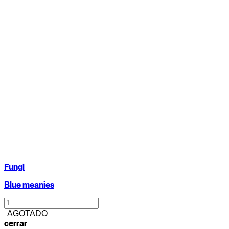
Fungi
Blue meanies
AGOTADO
cerrar