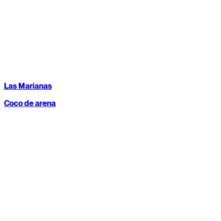
Las Marianas
Coco de arena