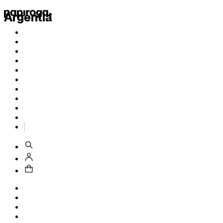
Argentia